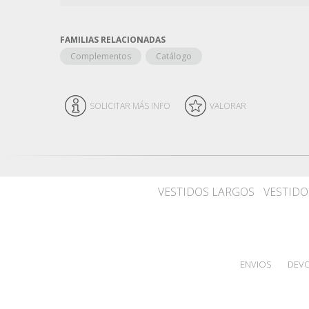
FAMILIAS RELACIONADAS
Complementos
Catálogo
SOLICITAR MÁS INFO
VALORAR
VESTIDOS LARGOS
VESTIDO
ENVIOS
DEV