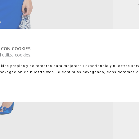
 CON COOKIES
 utiliza cookies.
kies propias y de terceros para mejorar tu experiencia y nuestros serv
 navegación en nuestra web. Si continuas navegando, consideramos 