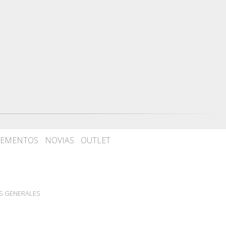
EMENTOS
NOVIAS
OUTLET
S GENERALES