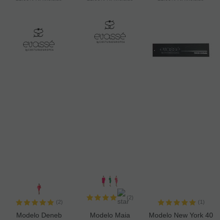
(2)
(2)
(1)
Modelo Deneb
Modelo Maia
Modelo New York 40